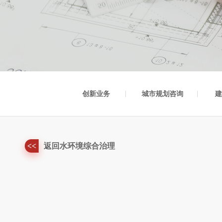
创新业务
城市规划咨询
建
<<
返回水环境综合治理