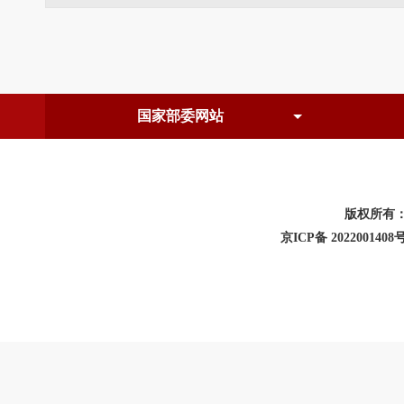
版权所有
京ICP备 2022001408