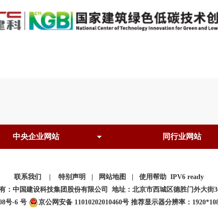
联系我们
|
特别声明
|
网站地图
|
使用帮助
IPV6 ready
有：中国建设科技集团股份有限公司 地址：北京市西城区德胜门外大街3
08号-6 号
京公网安备 11010202010460号
推荐显示器分辨率：1920*108