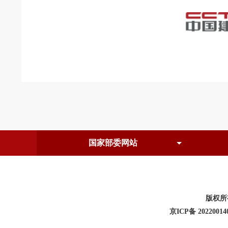
版权所
京ICP备 20220014