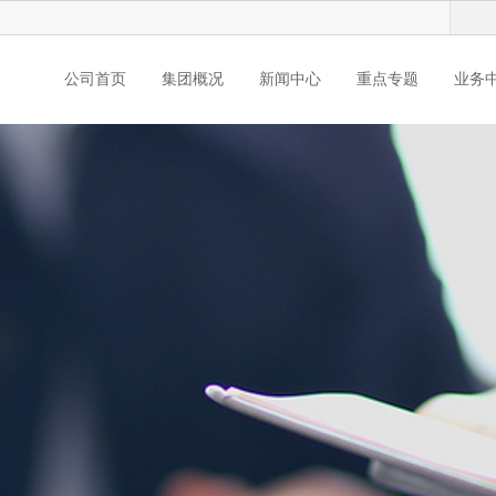
公司首页
集团概况
新闻中心
重点专题
业务