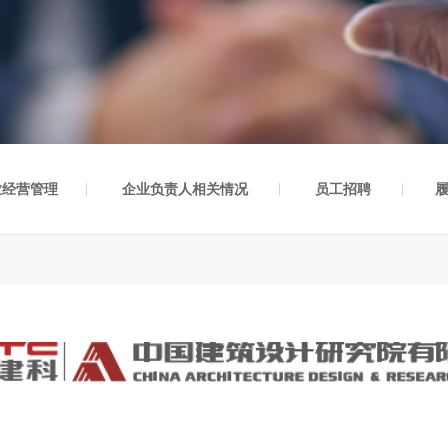
业经营管理
企业负责人相关情况
员工招聘