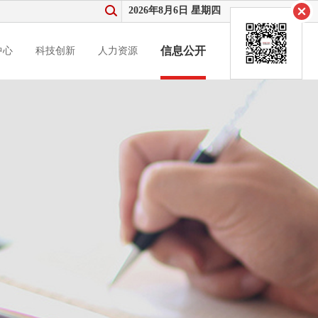
2026年8月6日 星期四
信息公开
中心
科技创新
人力资源