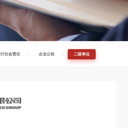
履行社会责任
企业公告
二级单位