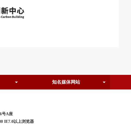
6号A座
0 IE7.0以上浏览器