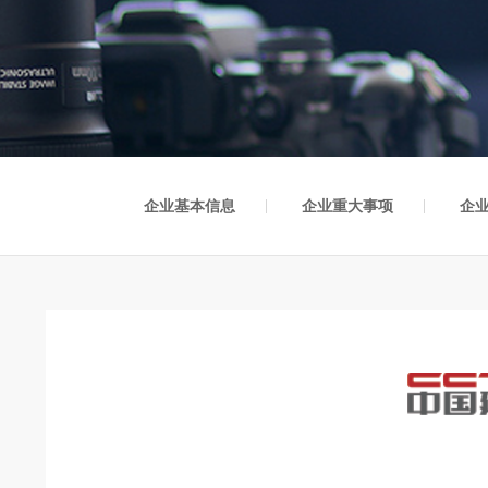
企业基本信息
企业重大事项
企