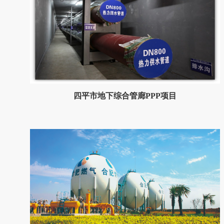
四平市地下综合管廊PPP项目