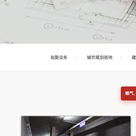
创新业务
城市规划咨询
建
燃气