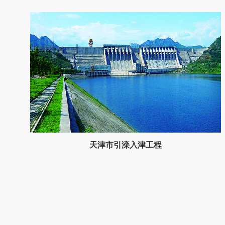
天津市引滦入津工程