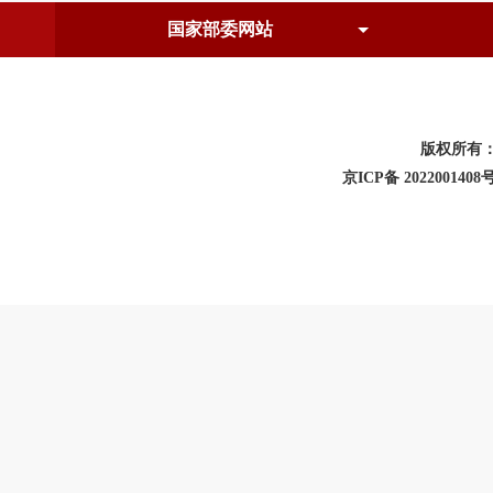
版权所有
京ICP备 2022001408