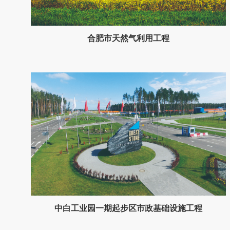
合肥市天然气利用工程
中白工业园一期起步区市政基础设施工程