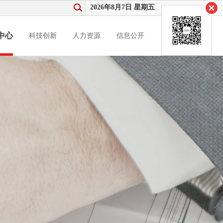
2026年8月7日 星期五
中心
科技创新
人力资源
信息公开