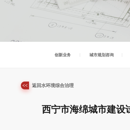
创新业务
城市规划咨询
<<
返回水环境综合治理
西宁市海绵城市建设