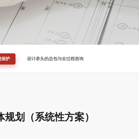
境保护
设计牵头的总包与全过程咨询
体规划（系统性方案）