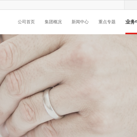
业务
公司首页
集团概况
新闻中心
重点专题