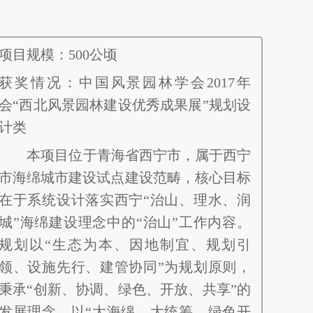
项目规模：500公顷
获奖情况：中国风景园林学会2017年
会“西北风景园林建设优秀成果展”规划设
计类
本项目位于青海省西宁市，属于西宁
市海绵城市建设试点建设范畴，核心目标
在于系统设计落实西宁“治山、理水、润
城”海绵建设理念中的“治山”工作内容。
规划以“生态为本、因地制宜、规划引
领、设施先行、建管协同”为规划原则，
秉承“创新、协调、绿色、开放、共享”的
发展理念，以“大海绵、大统筹、绿色开