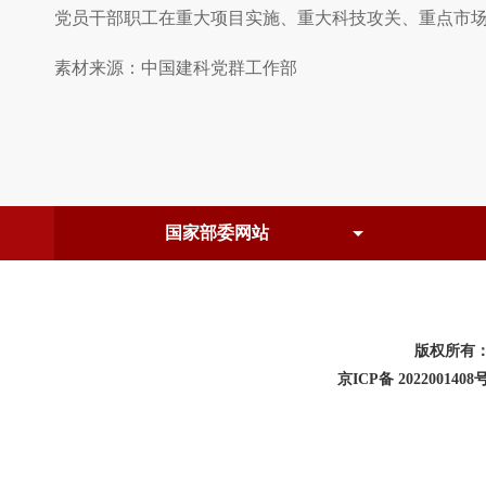
党员干部职工在重大项目实施、重大科技攻关、重点市
素材来源：中国建科党群工作部
版权所有
京ICP备 2022001408