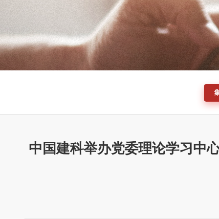
中国建科举办党委理论学习中心