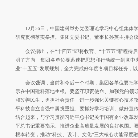
12月26日，中国建科举办党委理论学习中心组集
研究贯彻落实举措。集团党委书记、董事长孙英主持会
会议指出，在“十四五”即将收官、“十五五”新程
明了方向。集团各单位要迅速把思想和行动统一到党中
业“十五五”发展规划，全力完成好年度各项目标任务，以
会议强调，当前和今后一个时期，集团各单位要把
示在中国建科落地生根。要坚守职责使命、加强党的领导
和改善民生，勇担社会责任，进一步强化关键核心技术
平科技自立自强中勇挑重担。要抓好学习培训、做好宣
结合起来，与学习贯彻习近平总书记关于国有企业改革
平总书记重要指示、推进企业高质量发展的良好氛围。要
根本转变，推动“科技、设计、文化”三大核心功能深度