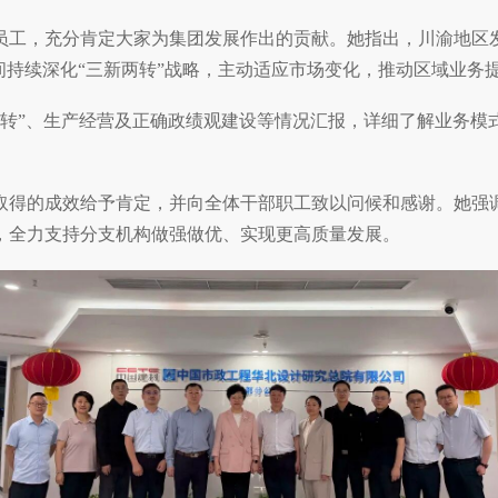
工，充分肯定大家为集团发展作出的贡献。她指出，川渝地区发
间持续深化“三新两转”战略，主动适应市场变化，推动区域业务
”、生产经营及正确政绩观建设等情况汇报，详细了解业务模
得的成效给予肯定，并向全体干部职工致以问候和感谢。她强调
，全力支持分支机构做强做优、实现更高质量发展。