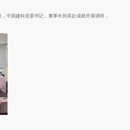
日，中国建科党委书记、董事长孙英赴成都开展调研，