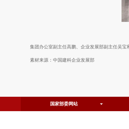
集团办公室副主任高鹏、企业发展部副主任吴宝利
素材来源：中国建科企业发展部