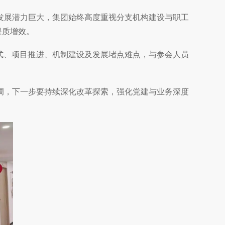
展潜力巨大，集团始终高度重视分支机构建设与职工
提质增效。
式、项目推进、机制建设及发展堵点难点，与参会人员
，下一步要持续深化改革探索，强化党建与业务深度