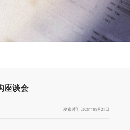
构座谈会
发布时间 2026年05月21日