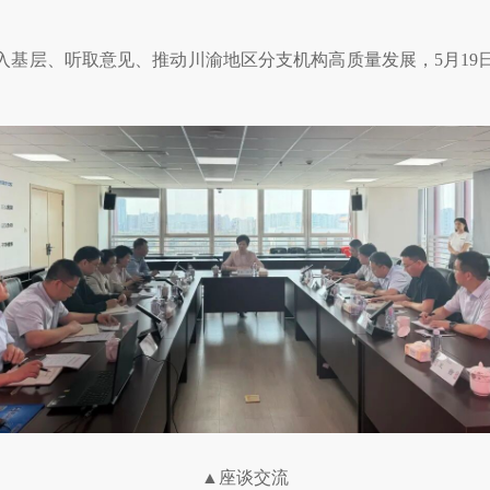
入基层、听取意见、推动川渝地区分支机构高质量发展，5月19
▲座谈交流