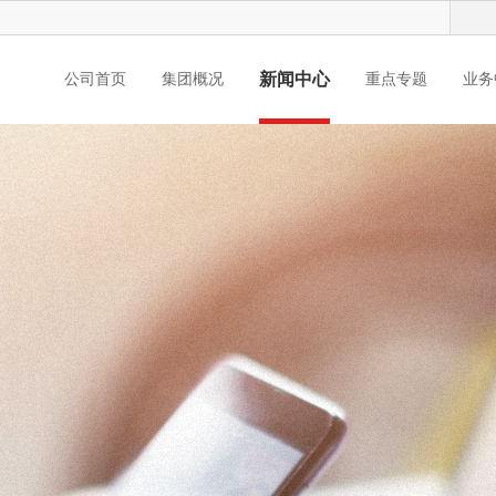
新闻中心
公司首页
集团概况
重点专题
业务