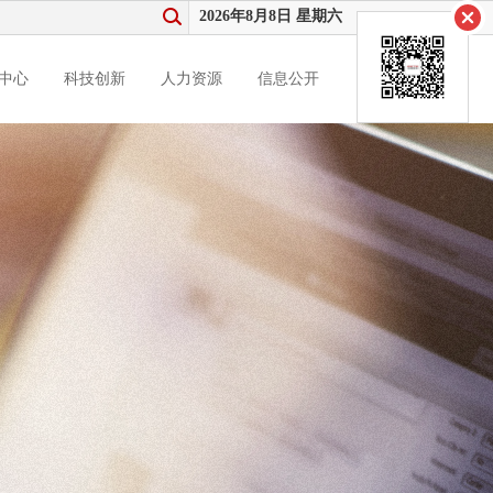
2026年8月8日 星期六
中心
科技创新
人力资源
信息公开