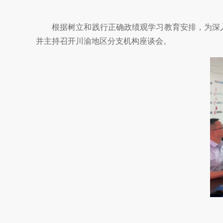
根据树立和践行正确政绩观学习教育安排，为深
并主持召开川渝地区分支机构座谈会。