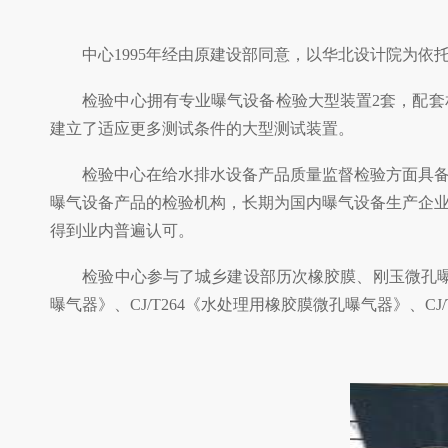
中心1995年经由原建设部同意，以华北设计院为依
检验中心拥有专业曝气设备检验大型装置2套，配套相
建立了适应更多测试条件的大型测试装置。
检验中心在给水排水设备产品质量监督检验方面具备多
曝气设备产品的检验机构，长期为国内曝气设备生产企
得到业内普遍认可。
检验中心参与了城乡建设部历次橡胶膜、刚玉微孔曝气器
曝气器》、CJ/T264《水处理用橡胶膜微孔曝气器》、