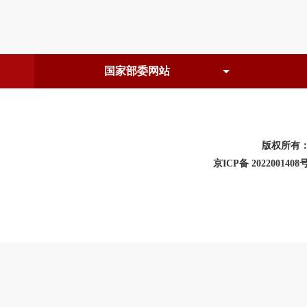
版权所有
京ICP备 2022001408