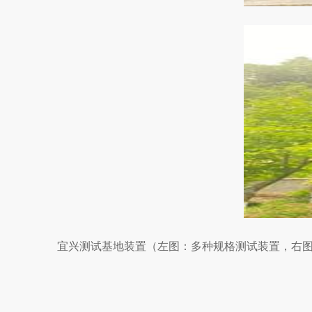
宜兴测试基地装置（左图：多种规格测试装置，右图：