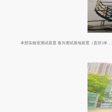
本部实验室测试装置 泰兴测试基地装置（直径3米，高