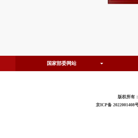
版权所有
京ICP备 2022001408