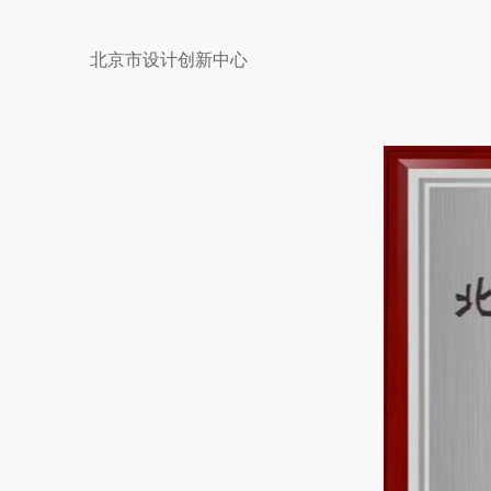
北京市设计创新中心