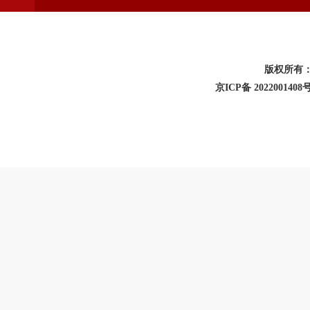
版权所有
京ICP备 2022001408