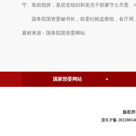
守、靠前指挥，基层党组织和党员干部要守土尽责、
国务院国资委秘书长，驻委纪检监察组，各厅局
素材来源：
国务院国资委网站
版权所
京ICP备 20220014