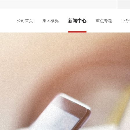
新闻中心
公司首页
集团概况
重点专题
业务