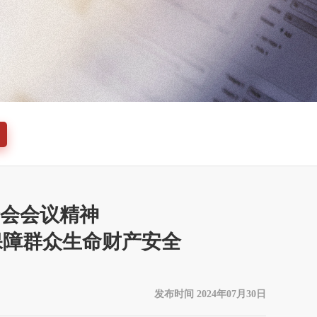
会会议精神
保障群众生命财产安全
发布时间 2024年07月30日