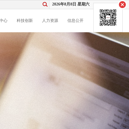
2026年8月8日 星期六
中心
科技创新
人力资源
信息公开