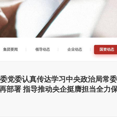
集团要闻
领导动态
企业动态
国资动态
委党委认真传达学习中央政治局常委
再部署 指导推动央企挺膺担当全力