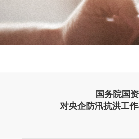
国务院国资
对央企防汛抗洪工作