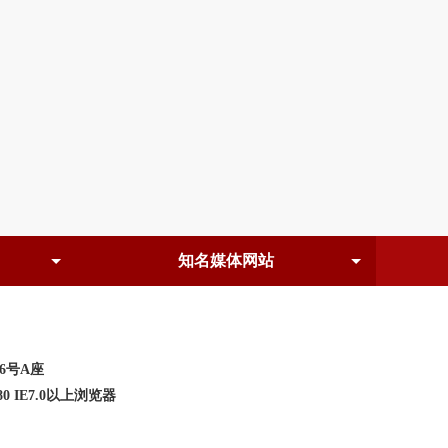
6号A座
0 IE7.0以上浏览器