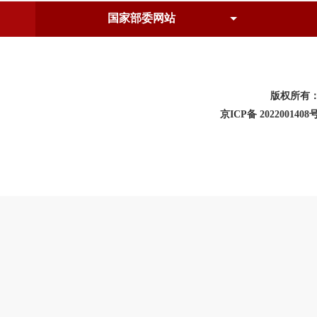
版权所有
京ICP备 2022001408