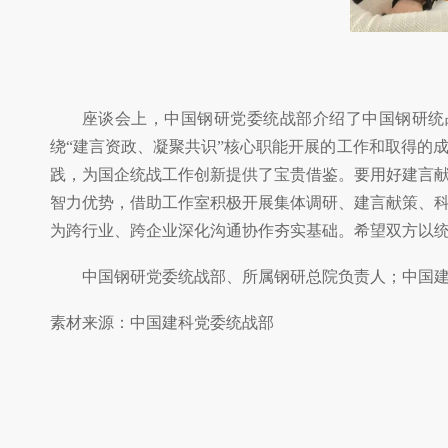
座谈会上，中国钢研党委统战部介绍了中国钢研统
绕“建言资政、凝聚共识”核心职能开展的工作和取得的
践，为国企统战工作创新提供了宝贵借鉴。要用好建言
智力优势，借助工作室积极开展集体调研、建言献策、
为跨行业、跨企业深化沟通协作夯实基础。希望双方以
中国钢研党委统战部、所属钢研总院负责人；中国
素材来源：中国建科党委统战部