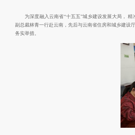
为深度融入云南省“十五五”城乡建设发展大局， 
副总裁林青一行赴云南，先后与云南省住房和城乡建设
务实举措。