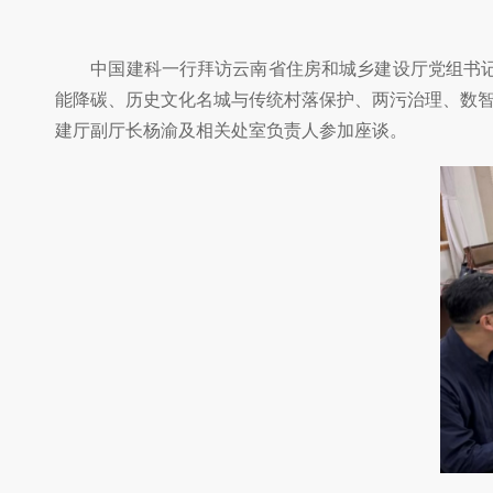
中国建科一行拜访云南省住房和城乡建设厅党组书记、
能降碳、历史文化名城与传统村落保护、两污治理、数
建厅副厅长杨渝及相关处室负责人参加座谈。