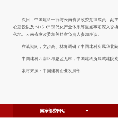
次日，中国建科一行与云南省发改委党组成员、副主任
心建设以及 “4+5+6” 现代化产业体系等重点事项
落地。云南省发改委相关处室负责人参加座谈。
在滇期间，文步高、林青调研了中国建科所属华北
中国建科西南区域总监尤琳，中国建科所属城建院党委
素材来源：中国建科企业发展部