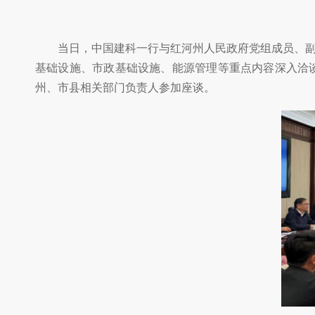
当日，中国建科一行与红河州人民政府党组成员、副州
基础设施、市政基础设施、能源管理等重点内容深入洽
州、市县相关部门负责人参加座谈。