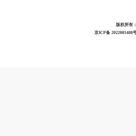
版权所有
京ICP备 2022001408