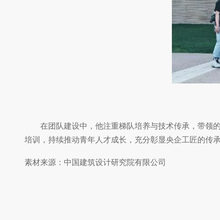
在团队建设中，他注重梯队培养与技术传承，带领
培训，持续推动青年人才成长，充分彰显央企工匠的传
素材来源：中国建筑设计研究院有限公司