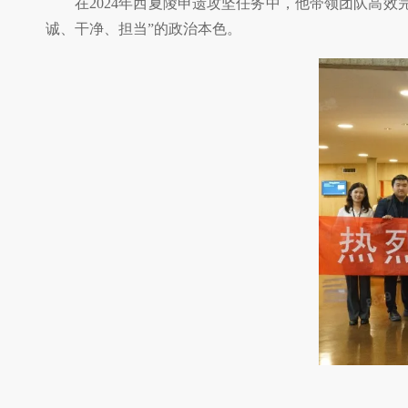
在2024年西夏陵申遗攻坚任务中，他带领团队高
诚、干净、担当”的政治本色。