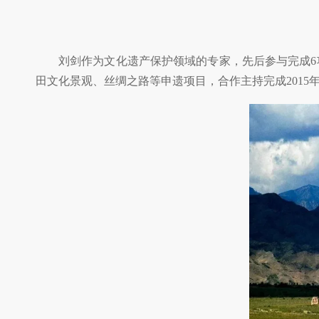
刘剑作为文化遗产保护领域的专家，先后参与完成
田文化景观、丝绸之路等申遗项目，合作主持完成2015