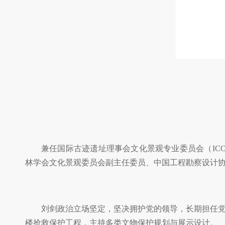
兼任国际古迹遗址理事会文化景观专业委员会（ICO
林学会文化景观委员会副主任委员、中国工程勘察设计
刘剑政治立场坚定，坚决拥护党的领导，长期担任
楼抢救保护工程，主持多类文物保护规划与展示设计。