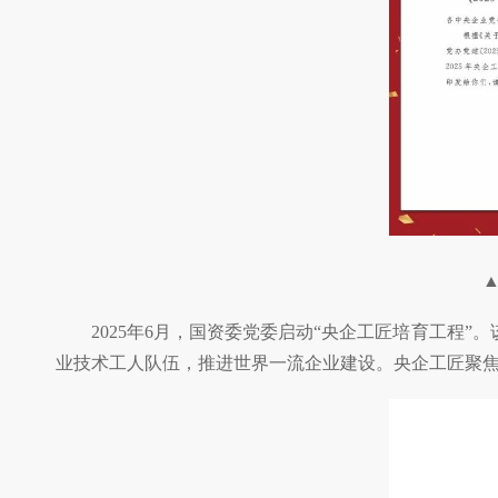
2025年6月，国资委党委启动“央企工匠培育工程”
业技术工人队伍，推进世界一流企业建设。央企工匠聚焦