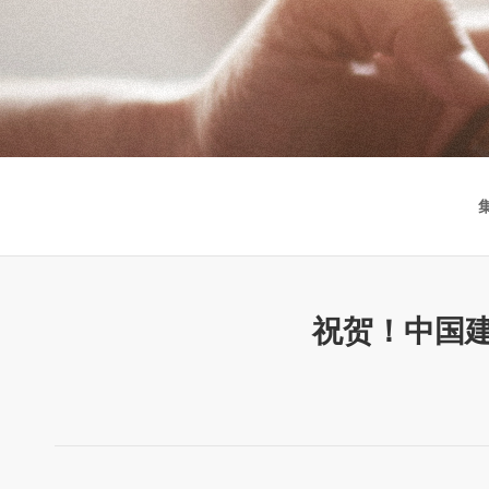
祝贺！中国建