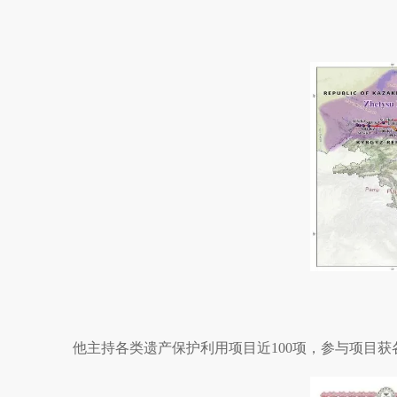
他主持各类遗产保护利用项目近100项，参与项目获