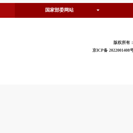
版权所有
京ICP备 2022001408