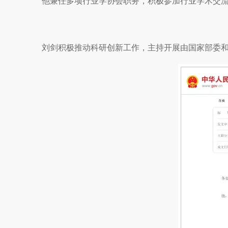
他兼任多项行业学协会职务，积极参加行业学术交
刘剑积极推动科研创新工作，主持开展由国家部委和