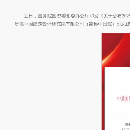
近日，国务院国资委党委办公厅印发《关于公布20
所属中国建筑设计研究院有限公司（简称中国院）副总建