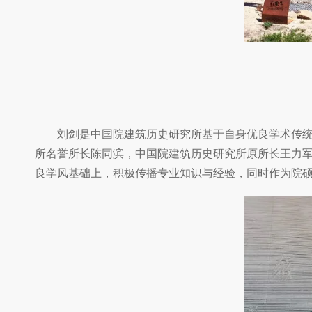
刘剑是中国院建筑历史研究所基于自身优良学术传
所名誉所长陈同滨，中国院建筑历史研究所原所长王力军
良学风基础上，积极传播专业知识与经验，同时作为院硕