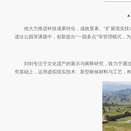
▲
他大力推进科技成果转化，成效显著。“扩展现实技
遗址公园等课题中，创新提出“一园多点”等管理模式，
刘剑专注于文化遗产的展示与阐释研究，致力于通过
究基础上，运用虚拟现实技术、新型耐候材料与工艺，