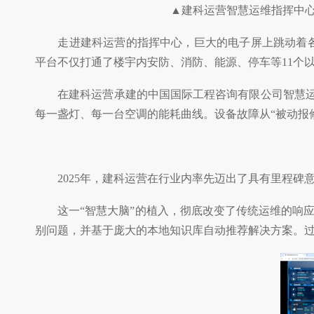
▲建科运营智慧运维指挥中心
走进建科运营的指挥中心，巨大的电子屏上跳动着各类
平台不仅打通了楼宇内安防、消防、能源、停车等11个
在建科运营承建的中国国际工程咨询有限公司智慧运营平
每一盏灯、每一台空调的能耗曲线。设备故障从“被动报修
2025年，建科运营在行业内率先迈出了具有里程碑意义
这一“智慧大脑”的植入，彻底改变了传统运维的响应
别问题，并基于庞大的本地知识库自动推荐解决方案。过