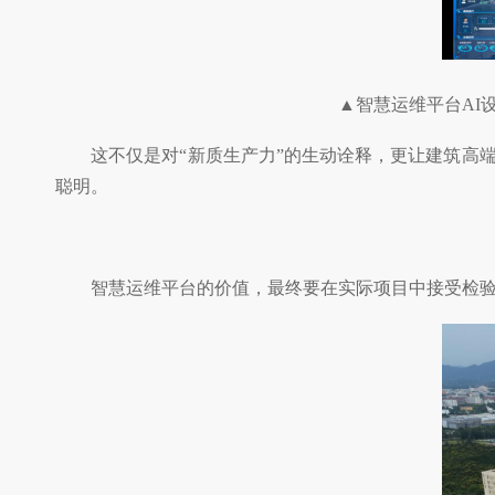
▲智慧运维平台AI
这不仅是对“新质生产力”的生动诠释，更让建筑高端运
聪明。
智慧运维平台的价值，最终要在实际项目中接受检