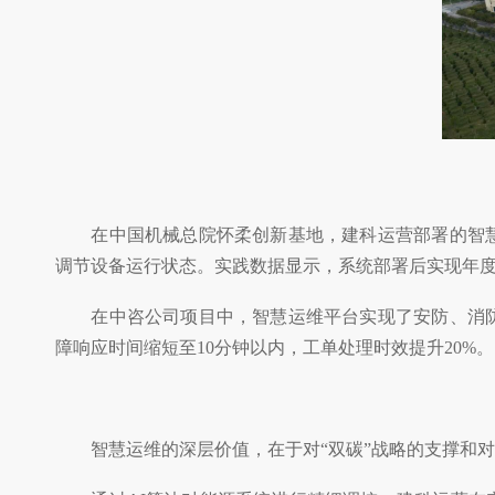
在中国机械总院怀柔创新基地，建科运营部署的智慧运
调节设备运行状态。实践数据显示，系统部署后实现年度整
在中咨公司项目中，智慧运维平台实现了安防、消防、
障响应时间缩短至10分钟以内，工单处理时效提升20%
智慧运维的深层价值，在于对“双碳”战略的支撑和对