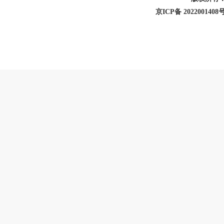
京ICP备 2022001408