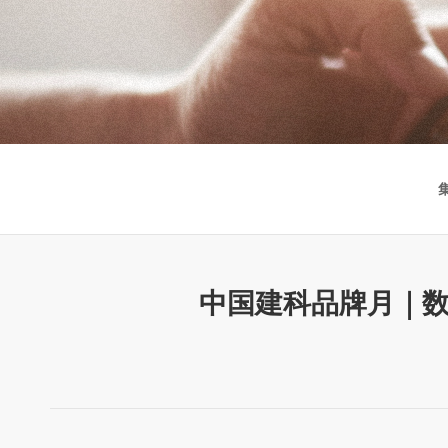
中国建科品牌月｜数