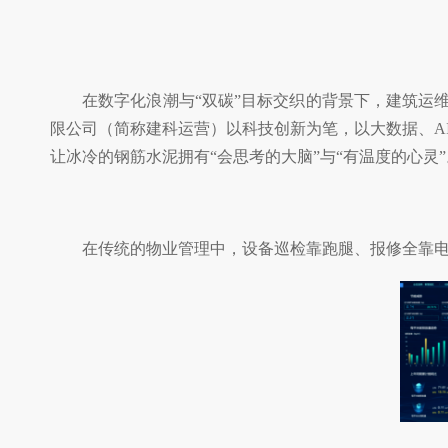
在数字化浪潮与“双碳”目标交织的背景下，建筑运维
限公司（简称建科运营）以科技创新为笔，以大数据、A
让冰冷的钢筋水泥拥有“会思考的大脑”与“有温度的心灵”
在传统的物业管理中，设备巡检靠跑腿、报修全靠