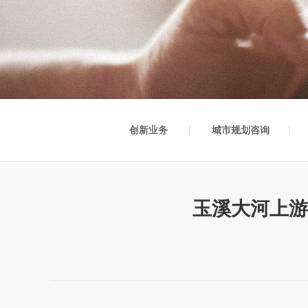
创新业务
城市规划咨询
玉溪大河上游