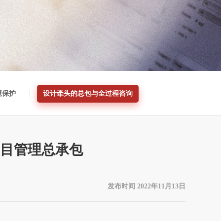
境保护
设计牵头的总包与全过程咨询
目管理总承包
发布时间 2022年11月13日