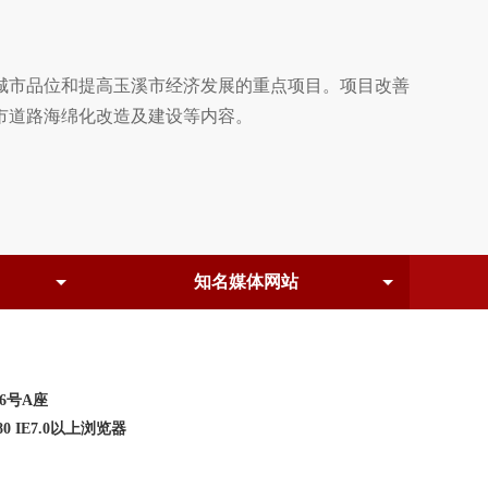
市品位和提高玉溪市经济发展的重点项目。项目改善
市道路海绵化改造及建设等内容。
6号A座
0 IE7.0以上浏览器