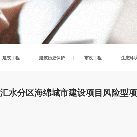
建筑工程
建筑历史保护
市政工程
生态环
汇水分区海绵城市建设项目风险型项