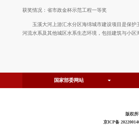
获奖情况：省市政金杯示范工程一等奖
玉溪大河上游汇水分区海绵城市建设项目是保护玉
河流水系及其他城区水系生态环境，包括建筑与小区
版权所
京ICP备 20220014