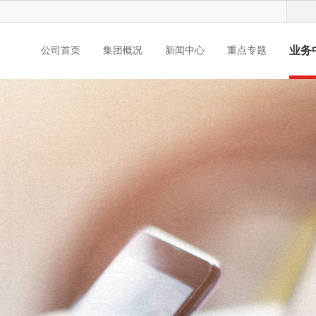
业务
公司首页
集团概况
新闻中心
重点专题