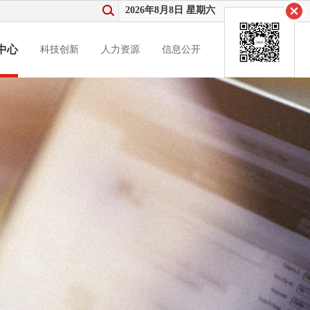
2026年8月8日 星期六
中心
科技创新
人力资源
信息公开