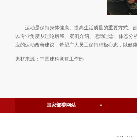
运动是保持身体健康、提高生活质量的重要方式。
以专业角度从理论解释、案例介绍、运动理念、体态分
应的运动改善建议，希望广大员工保持积极心态，以健
素材来源：中国建科党群工作部