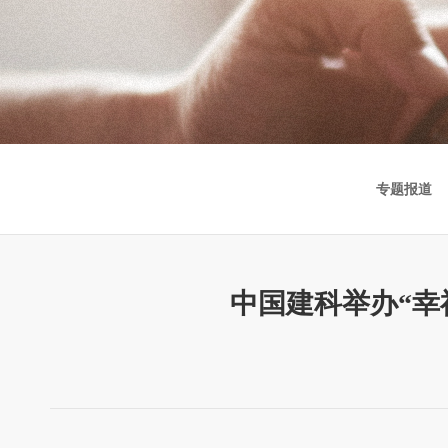
专题报道
中国建科举办“幸