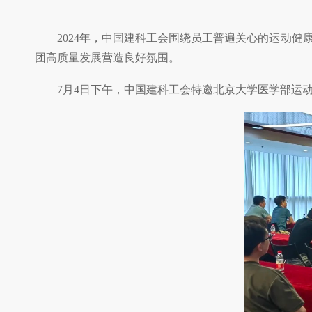
2024年，中国建科工会围绕员工普遍关心的运动
团高质量发展营造良好氛围。
7月4日下午，中国建科工会特邀北京大学医学部运