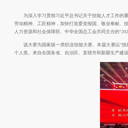
为深入学习贯彻习近平总书记关于技能人才工作的
劳动精神、工匠精神，加快打造爱党报国、敬业奉献、技
人力资源和社会保障部、中华全国总工会共同主办的“2
该大赛为国家级一类职业技能大赛。本届大赛以“技
个人奖。来自全国各省、自治区、直辖市和新疆生产建设兵