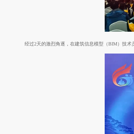
经过2天的激烈角逐，在建筑信息模型（BIM）技