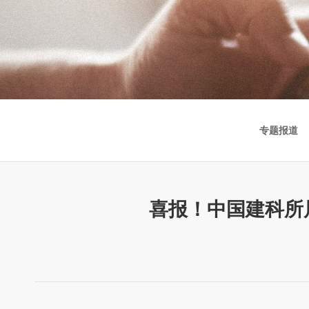
专题报道
喜报！中国建科所