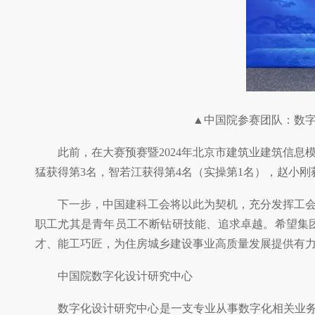
▲中国院参赛团队：数
此前，在大赛预赛暨2024年北京市建筑业建筑信
猛获得第3名，智若江获得第4名（实操第1名），赵小刚
下一步，中国建科工会将以此为契机，充分发挥工
职工尤其是青年员工不断钻研技能、追求卓越。希望集
才、能工巧匠，为住房城乡建设事业高质量发展提供有
中国院数字化设计研究中心
数字化设计研究中心是一支专业从事数字化相关业务