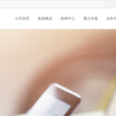
公司首页
集团概况
新闻中心
重点专题
业务