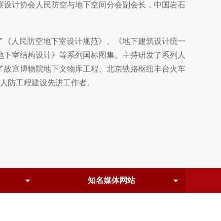
设计协会人民防空与地下空间分会副会长，中国岩石
了《人民防空地下室设计规范》、《地下建筑设计统一
地下室结构设计》等系列国标图集。主持研发了系列人
了故宫博物院地下文物库工程、北京铁路枢纽丰台火车
全国人防工程建设先进工作者。