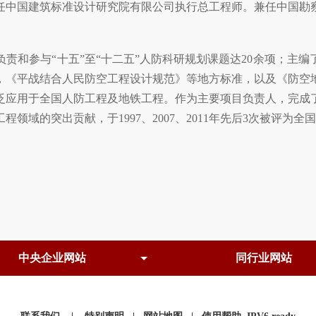
中国建筑标准设计研究院有限公司执行总工程师。兼任中国勘察
和参与“十五”至“十二五”人防科研规划课题达20余项；主编
，《平战结合人民防空工程设计规范》等地方标准，以及《防空
广泛应用于全国人防工程及地铁工程。作为主要项目负责人，完成
领域的突出贡献，于1997、2007、2011年先后3次被评为