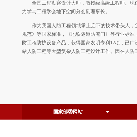
全国工程勘察设计大师，教授级高级工程师。现任
力学与工程学会地下空间分会副理事长。
作为我国人防工程领域承上启下的技术带头人，负责
规范》等国家标准，《地铁隧道防淹门》等行业标准
防工程防护设备产品，获得国家发明专利12项，已
站人防工程等大型复杂人防工程设计工作。因在人防工程