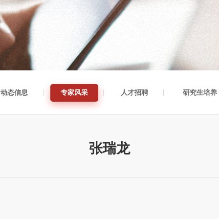
动态信息
专家风采
人才招聘
研究生培养
张瑞龙