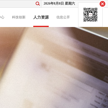
2026年8月8日 星期六
人力资源
中心
科技创新
信息公开