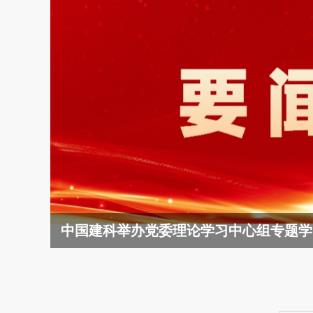
中国建科举办党委理论学习中心组专题学