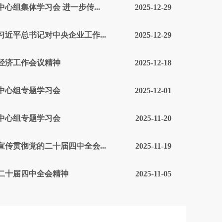
心组集体学习会 进一步传...
2025-12-29
近平总书记对中央企业工作...
2025-12-29
经济工作会议精神
2025-12-18
中心组专题学习会
2025-12-01
中心组专题学习会
2025-11-20
传贯彻党的二十届四中全会...
2025-11-19
二十届四中全会精神
2025-11-05
中国建科党委专题传达学习习近平总书记对中央企业工作...
中国