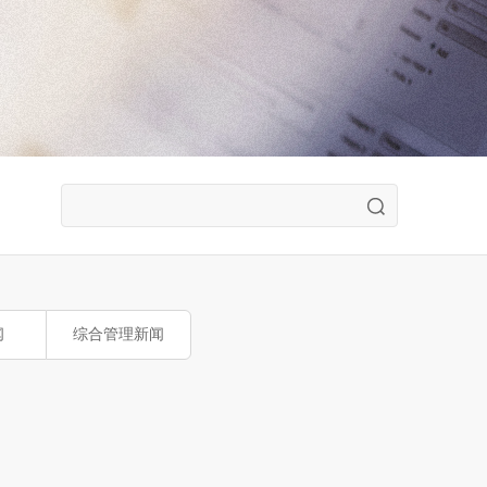
闻
综合管理新闻