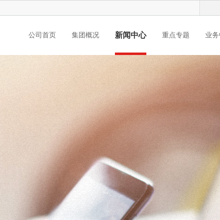
新闻中心
公司首页
集团概况
重点专题
业务