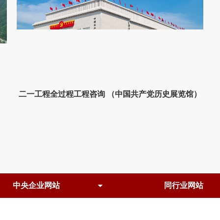
二一工程全过程工程咨询 （中国共产党历史展览馆）