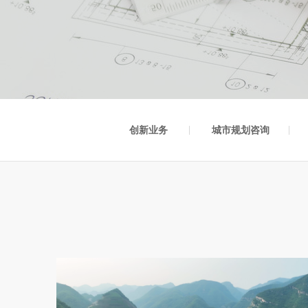
创新业务
城市规划咨询