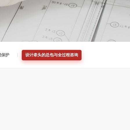
境保护
设计牵头的总包与全过程咨询