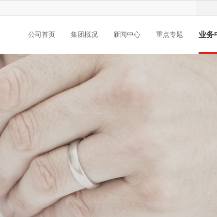
业务
公司首页
集团概况
新闻中心
重点专题