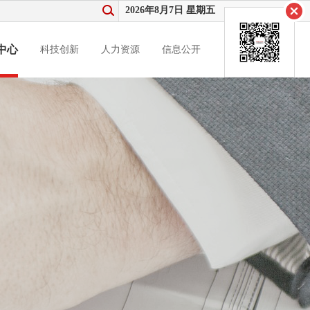
2026年8月7日 星期五
中心
科技创新
人力资源
信息公开