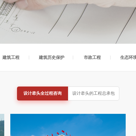
建筑工程
建筑历史保护
市政工程
生态环
设计牵头全过程咨询
设计牵头的工程总承包