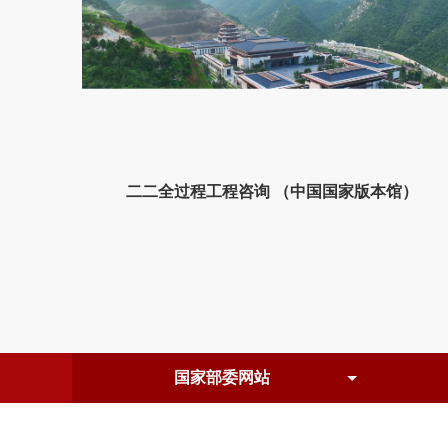
二二全过程工程咨询 （中国国家版本馆）